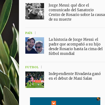
Jorge Messi: qué dice el
comunicado del Sanatorio
Centro de Rosario sobre la causa
de su muerte
PAÍS
La historia de Jorge Messi: el
padre que acompañó a su hijo
desde Rosario hasta la cima del
fútbol mundial
FUTBOL
Independiente Rivadavia ganó
en el debut de Maxi Salas