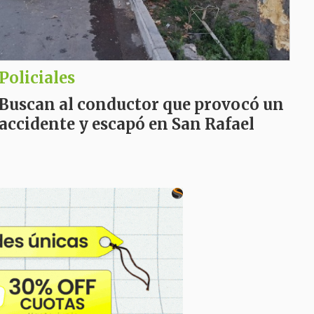
Policiales
Buscan al conductor que provocó un
accidente y escapó en San Rafael