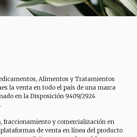
edicamentos, Alimentos y Tratamientos
es la venta en todo el país de una marca
smado en la Disposición 9409/2924
.
, fraccionamiento y comercialización en
s plataformas de venta en línea del producto