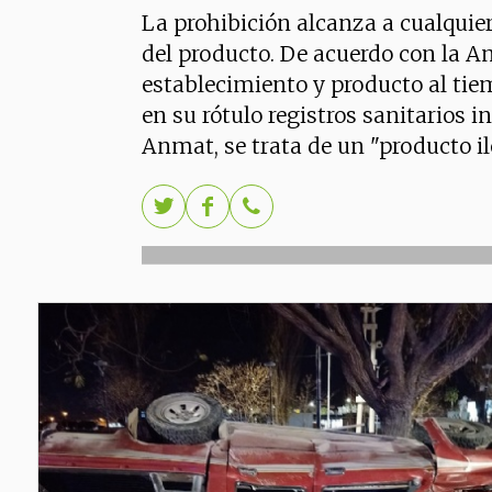
La prohibición alcanza a cualquier
del producto. De acuerdo con la An
establecimiento y producto al tie
en su rótulo registros sanitarios in
Anmat, se trata de un "producto ile