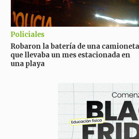
Policiales
Robaron la batería de una camionet
que llevaba un mes estacionada en
una playa