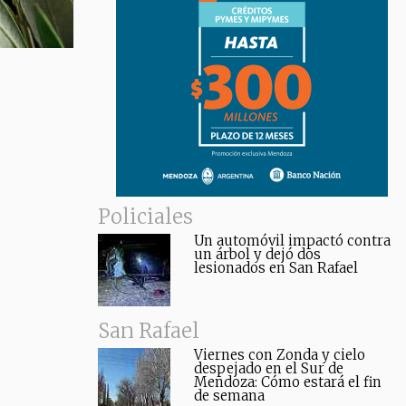
Policiales
Un automóvil impactó contra
un árbol y dejó dos
lesionados en San Rafael
San Rafael
Viernes con Zonda y cielo
despejado en el Sur de
Mendoza: Cómo estará el fin
de semana