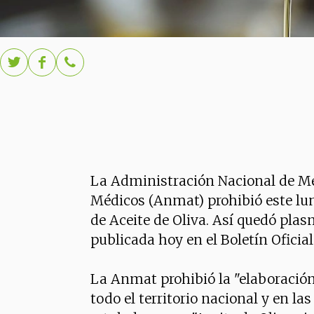
La Administración Nacional de M
Médicos (Anmat) prohibió este lun
de Aceite de Oliva. Así quedó pla
publicada hoy en el Boletín Oficial
La Anmat prohibió la "elaboración
todo el territorio nacional y en la