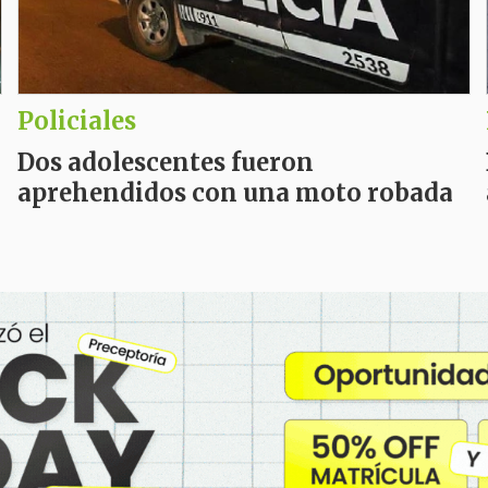
Policiales
a
Dos adolescentes fueron
aprehendidos con una moto robada