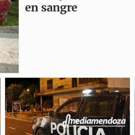
en sangre