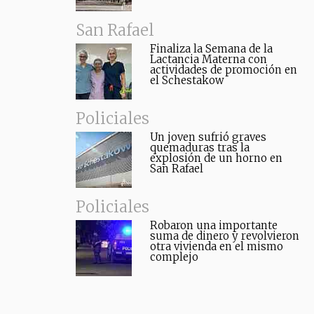
San Rafael
Finaliza la Semana de la
Lactancia Materna con
actividades de promoción en
el Schestakow
Policiales
Un joven sufrió graves
quemaduras tras la
explosión de un horno en
San Rafael
Policiales
Robaron una importante
suma de dinero y revolvieron
otra vivienda en el mismo
complejo