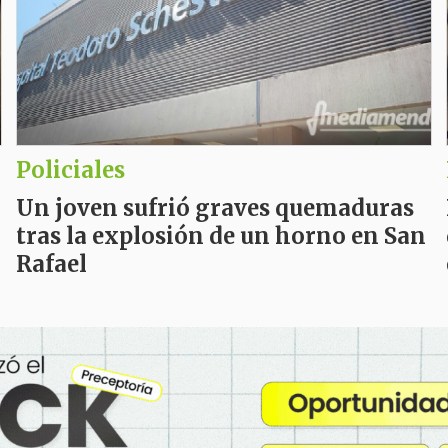
Policiales
Un joven sufrió graves quemaduras
tras la explosión de un horno en San
Rafael