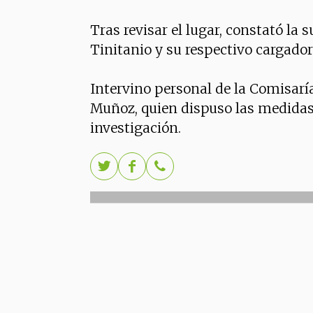
Tras revisar el lugar, constató l
Tinitanio y su respectivo cargador
Intervino personal de la Comisaría 
Muñoz, quien dispuso las medidas 
investigación.