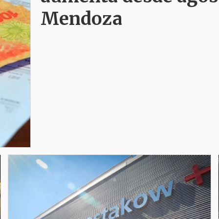
Mendoza