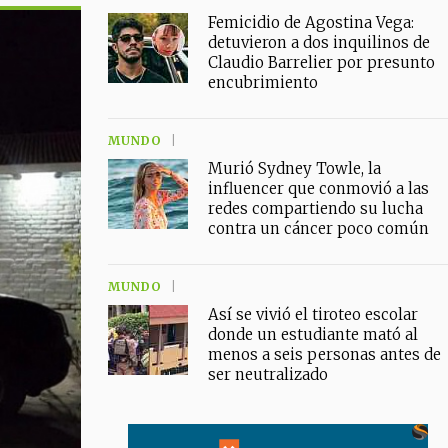
Femicidio de Agostina Vega:
detuvieron a dos inquilinos de
Claudio Barrelier por presunto
encubrimiento
MUNDO
Murió Sydney Towle, la
influencer que conmovió a las
redes compartiendo su lucha
contra un cáncer poco común
MUNDO
Así se vivió el tiroteo escolar
donde un estudiante mató al
menos a seis personas antes de
ser neutralizado