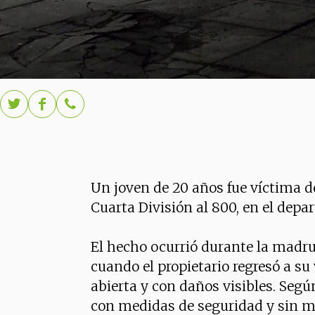
Un joven de 20 años fue víctima d
Cuarta División al 800, en el dep
El hecho ocurrió durante la madrug
cuando el propietario regresó a su
abierta y con daños visibles. Según
con medidas de seguridad y sin m