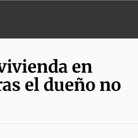
vivienda en
as el dueño no