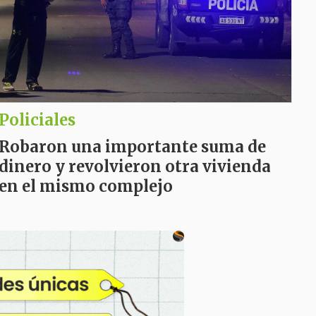
Policiales
Robaron una importante suma de
dinero y revolvieron otra vivienda
en el mismo complejo