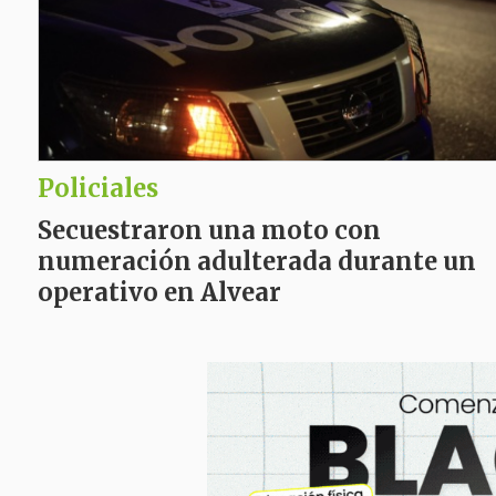
Policiales
Secuestraron una moto con
numeración adulterada durante un
operativo en Alvear