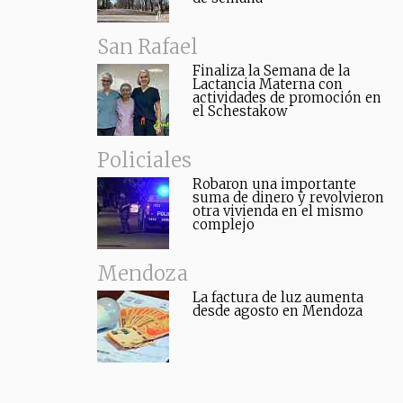
San Rafael
Finaliza la Semana de la
Lactancia Materna con
actividades de promoción en
el Schestakow
Policiales
Robaron una importante
suma de dinero y revolvieron
otra vivienda en el mismo
complejo
Mendoza
La factura de luz aumenta
desde agosto en Mendoza