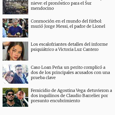
nieve: el pronóstico para el Sur
mendocino
Conmoción en el mundo del fútbol:
murió Jorge Messi, el padre de Lionel
Los escalofriantes detalles del informe
psiquiátrico a Victoria Luz Cantero
Caso Loan Peña: un perito complicó a
dos de los principales acusados con una
prueba clave
Femicidio de Agostina Vega: detuvieron a
dos inquilinos de Claudio Barrelier por
presunto encubrimiento