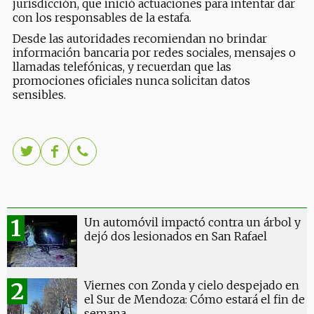
jurisdicción, que inició actuaciones para intentar dar
con los responsables de la estafa.
Desde las autoridades recomiendan no brindar
información bancaria por redes sociales, mensajes o
llamadas telefónicas, y recuerdan que las
promociones oficiales nunca solicitan datos
sensibles.
Un automóvil impactó contra un árbol y
dejó dos lesionados en San Rafael
Viernes con Zonda y cielo despejado en
el Sur de Mendoza: Cómo estará el fin de
semana