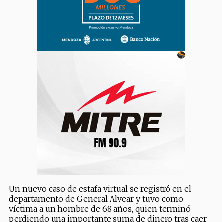
Un nuevo caso de estafa virtual se registró en el
departamento de General Alvear y tuvo como
víctima a un hombre de 68 años, quien terminó
perdiendo una importante suma de dinero tras caer