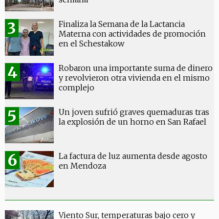
Finaliza la Semana de la Lactancia
Materna con actividades de promoción
en el Schestakow
Robaron una importante suma de dinero
y revolvieron otra vivienda en el mismo
complejo
Un joven sufrió graves quemaduras tras
la explosión de un horno en San Rafael
La factura de luz aumenta desde agosto
en Mendoza
Viento Sur, temperaturas bajo cero y