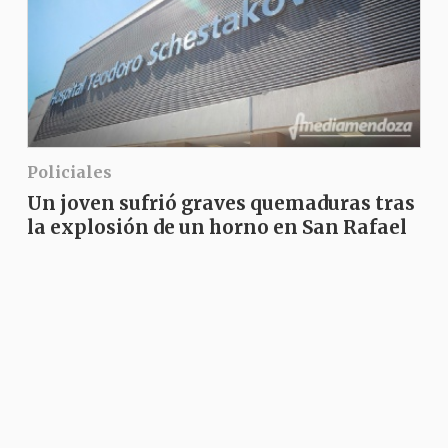
Policiales
Un joven sufrió graves quemaduras tras
la explosión de un horno en San Rafael