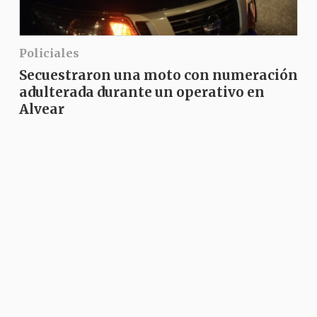
Policiales
Secuestraron una moto con numeración
adulterada durante un operativo en
Alvear