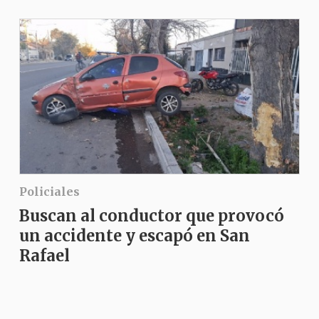
Policiales
Buscan al conductor que provocó
un accidente y escapó en San
Rafael