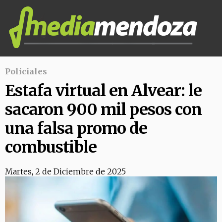
Policiales
Estafa virtual en Alvear: le
sacaron 900 mil pesos con
una falsa promo de
combustible
Martes, 2 de Diciembre de 2025