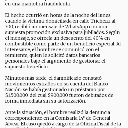
en una maniobra fraudulenta.
El hecho ocurrió en horas de la noche del lunes,
cuando la víctima, domiciliada en calle Tricherri al
300, recibió un mensaje de WhatsApp con una
supuesta promoción exclusiva para jubilados. Según
el mensaje, se ofrecía un descuento del 40% en
combustible como parte de un beneficio especial. Al
interesarse, el hombre se comunicó con el
remitente, quien le solicitó datos bancarios
personales bajo el argumento de gestionar el
supuesto beneficio.
Minutos más tarde, el damnificado constató
movimientos extraños en su cuenta del Banco
Nación: se había gestionado un préstamo por
$1.500.000, del cual $900.000 fueron debitados de
forma inmediata sin su autorización.
Ante la situación, el hombre realizó la denuncia
correspondiente en la Comisaría 14° de General
Alvear. El caso quedó a cargo de la Oficina Fiscal de la