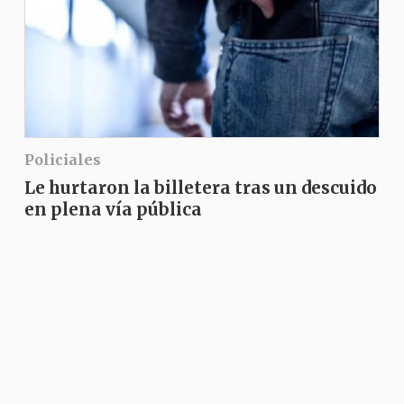
Policiales
Le hurtaron la billetera tras un descuido
en plena vía pública