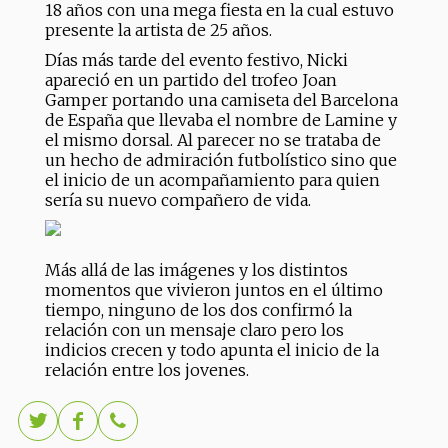
18 años con una mega fiesta en la cual estuvo
presente la artista de 25 años.
Días más tarde del evento festivo, Nicki
apareció en un partido del trofeo Joan
Gamper portando una camiseta del Barcelona
de España que llevaba el nombre de Lamine y
el mismo dorsal. Al parecer no se trataba de
un hecho de admiración futbolístico sino que
el inicio de un acompañamiento para quien
sería su nuevo compañero de vida.
Más allá de las imágenes y los distintos
momentos que vivieron juntos en el último
tiempo, ninguno de los dos confirmó la
relación con un mensaje claro pero los
indicios crecen y todo apunta el inicio de la
relación entre los jovenes.