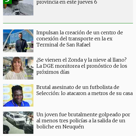
provincia en este jueves 6
Impulsan la creación de un centro de
conexión del transporte en la ex
Terminal de San Rafael
¿Se vienen el Zonda y la nieve al llano?
La DGE monitorea el pronóstico de los
próximos días
Brutal asesinato de un futbolista de
Selección: lo atacaron a metros de su casa
Un joven fue brutalmente golpeado por
al menos tres policías a la salida de un
boliche en Neuquén