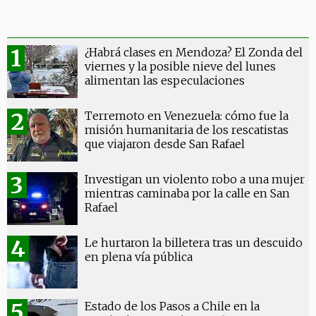
¿Habrá clases en Mendoza? El Zonda del
viernes y la posible nieve del lunes
alimentan las especulaciones
Terremoto en Venezuela: cómo fue la
misión humanitaria de los rescatistas
que viajaron desde San Rafael
Investigan un violento robo a una mujer
mientras caminaba por la calle en San
Rafael
Le hurtaron la billetera tras un descuido
en plena vía pública
Estado de los Pasos a Chile en la