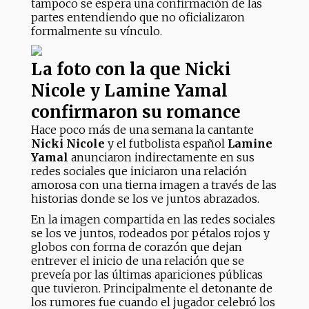
tampoco se espera una confirmación de las
partes entendiendo que no oficializaron
formalmente su vínculo.
La foto con la que Nicki
Nicole y Lamine Yamal
confirmaron su romance
Hace poco más de una semana la cantante
Nicki Nicole
y el futbolista español
Lamine
Yamal
anunciaron indirectamente en sus
redes sociales que iniciaron una relación
amorosa con una tierna imagen a través de las
historias donde se los ve juntos abrazados.
En la imagen compartida en las redes sociales
se los ve juntos, rodeados por pétalos rojos y
globos con forma de corazón que dejan
entrever el inicio de una relación que se
preveía por las últimas apariciones públicas
que tuvieron. Principalmente el detonante de
los rumores fue cuando el jugador celebró los