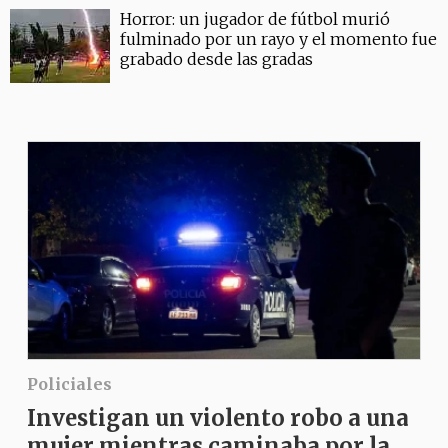
Horror: un jugador de fútbol murió
fulminado por un rayo y el momento fue
grabado desde las gradas
Policiales
Investigan un violento robo a una
mujer mientras caminaba por la