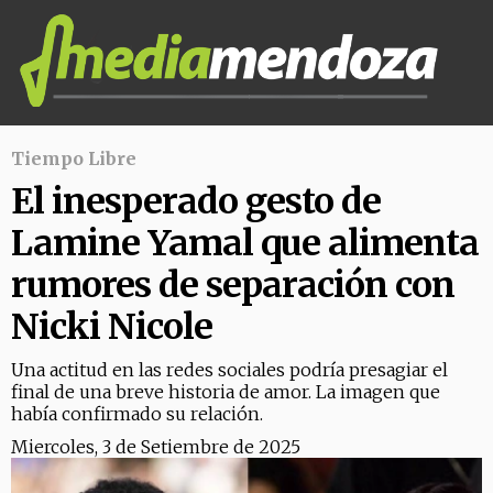
Tiempo Libre
El inesperado gesto de
Lamine Yamal que alimenta
rumores de separación con
Nicki Nicole
Una actitud en las redes sociales podría presagiar el
final de una breve historia de amor. La imagen que
había confirmado su relación.
Miercoles, 3 de Setiembre de 2025