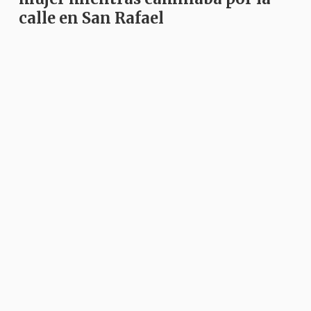
calle en San Rafael