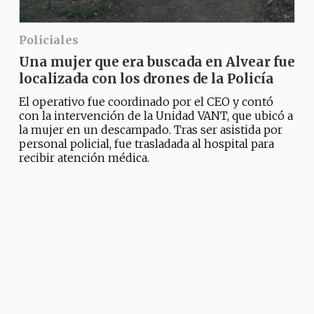
Policiales
Una mujer que era buscada en Alvear fue
localizada con los drones de la Policía
El operativo fue coordinado por el CEO y contó
con la intervención de la Unidad VANT, que ubicó a
la mujer en un descampado. Tras ser asistida por
personal policial, fue trasladada al hospital para
recibir atención médica.