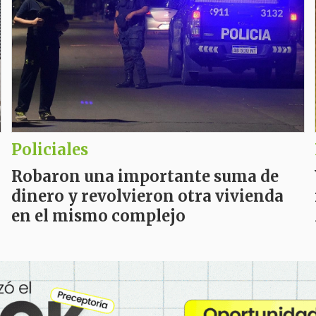
Policiales
Robaron una importante suma de
dinero y revolvieron otra vivienda
en el mismo complejo