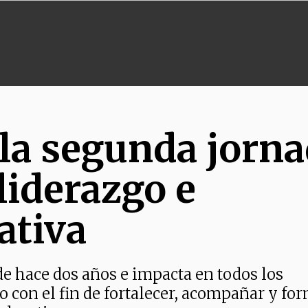
 la segunda jorn
liderazgo e
ativa
de hace dos años e impacta en todos los
o con el fin de fortalecer, acompañar y fo