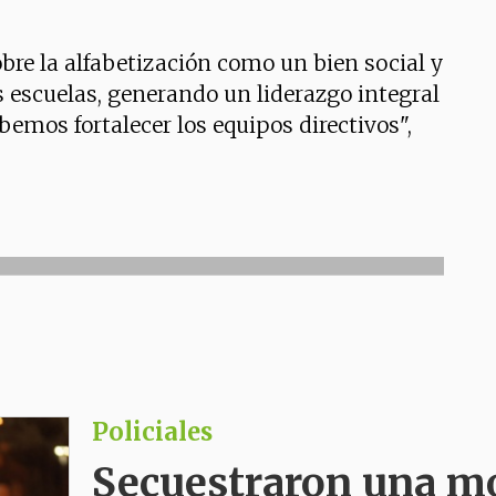
obre la alfabetización como un bien social y
s escuelas, generando un liderazgo integral
bemos fortalecer los equipos directivos",
Policiales
Secuestraron una m