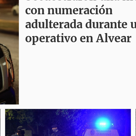
con numeración
adulterada durante 
operativo en Alvear