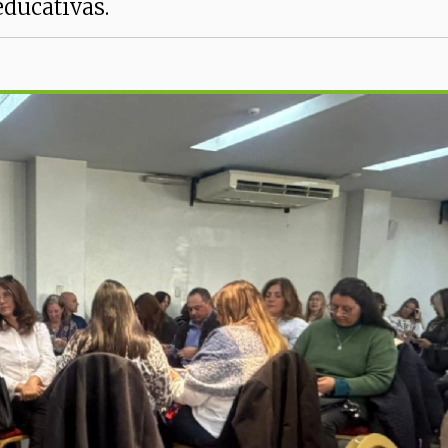
educativas.