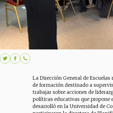
La Dirección General de Escuelas r
de formación destinado a superviso
trabajar sobre acciones de lideraz
políticas educativas que propone e
desarrolló en la Universidad de C