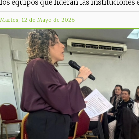
los equipos que lideran las instituciones 
Martes, 12 de Mayo de 2026