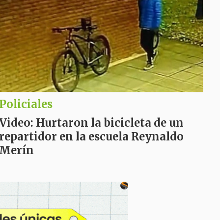
Policiales
Video: Hurtaron la bicicleta de un
repartidor en la escuela Reynaldo
Merín