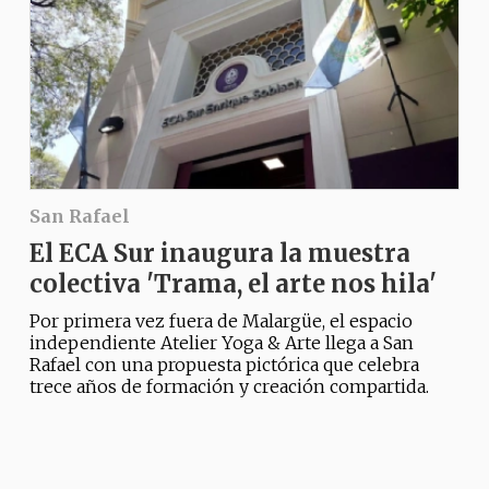
San Rafael
El ECA Sur inaugura la muestra
colectiva 'Trama, el arte nos hila'
Por primera vez fuera de Malargüe, el espacio
independiente Atelier Yoga & Arte llega a San
Rafael con una propuesta pictórica que celebra
trece años de formación y creación compartida.