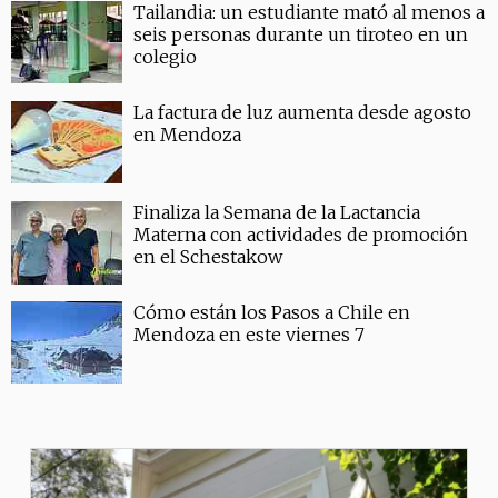
Tailandia: un estudiante mató al menos a
seis personas durante un tiroteo en un
colegio
La factura de luz aumenta desde agosto
en Mendoza
Finaliza la Semana de la Lactancia
Materna con actividades de promoción
en el Schestakow
Cómo están los Pasos a Chile en
Mendoza en este viernes 7