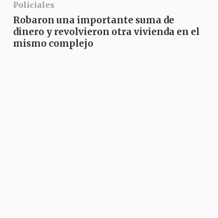
Policiales
Robaron una importante suma de
dinero y revolvieron otra vivienda en el
mismo complejo