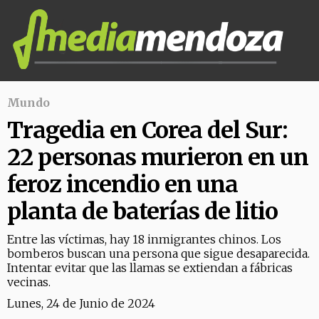
Mundo
Tragedia en Corea del Sur:
22 personas murieron en un
feroz incendio en una
planta de baterías de litio
Entre las víctimas, hay 18 inmigrantes chinos. Los
bomberos buscan una persona que sigue desaparecida.
Intentar evitar que las llamas se extiendan a fábricas
vecinas.
Lunes, 24 de Junio de 2024