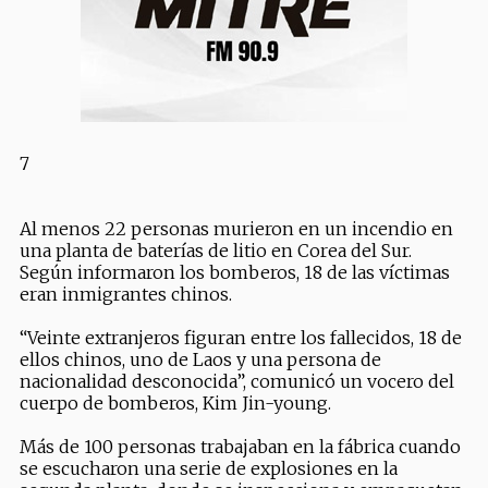
7
Al menos 22 personas murieron en un incendio en
una planta de baterías de litio en Corea del Sur.
Según informaron los bomberos, 18 de las víctimas
eran inmigrantes chinos.
“Veinte extranjeros figuran entre los fallecidos, 18 de
ellos chinos, uno de Laos y una persona de
nacionalidad desconocida”, comunicó un vocero del
cuerpo de bomberos, Kim Jin-young.
Más de 100 personas trabajaban en la fábrica cuando
se escucharon una serie de explosiones en la