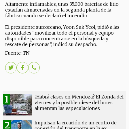
Altamente inflamables, unas 35.000 baterías de litio
estarían almacenadas en la segunda planta de la
fábrica cuando se declaró el incendio.
El presidente surcoreano, Yoon Suk Yeol, pidió a las
autoridades “movilizar todo el personal y equipo
disponible para concentrarse en la búsqueda y
rescate de personas”, indicó su despacho.
Fuente: TN
¿Habrá clases en Mendoza? El Zonda del
viernes y la posible nieve del lunes
alimentan las especulaciones
Impulsan la creación de un centro de
conexión del transporte en la ex