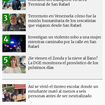
Terminal de San Rafael
Terremoto en Venezuela: cómo fue la
misión humanitaria de los rescatistas
que viajaron desde San Rafael
Investigan un violento robo a una mujer
mientras caminaba por la calle en San
Rafael
¿Se vienen el Zonda y la nieve al llano?
La DGE monitorea el pronóstico de los
próximos días
Así se vivió el tiroteo escolar donde un
estudiante mató al menos a seis
personas antes de ser neutralizado