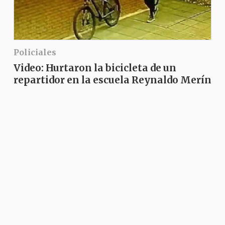
Policiales
Video: Hurtaron la bicicleta de un
repartidor en la escuela Reynaldo Merín