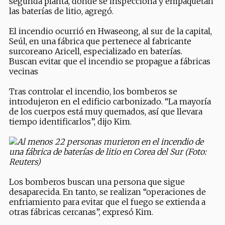
segunda planta, donde se inspecciona y empaquetan
las baterías de litio, agregó.
El incendio ocurrió en Hwaseong, al sur de la capital,
Seúl, en una fábrica que pertenece al fabricante
surcoreano Aricell, especializado en baterías.
Buscan evitar que el incendio se propague a fábricas
vecinas
Tras controlar el incendio, los bomberos se
introdujeron en el edificio carbonizado. “La mayoría
de los cuerpos está muy quemados, así que llevara
tiempo identificarlos”, dijo Kim.
Al menos 22 personas murieron en el incendio de
una fábrica de baterías de litio en Corea del Sur (Foto:
Reuters)
Los bomberos buscan una persona que sigue
desaparecida. En tanto, se realizan “operaciones de
enfriamiento para evitar que el fuego se extienda a
otras fábricas cercanas”, expresó Kim.