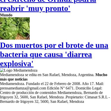
reabrir 'muy pronto'
Mundo
Dos muertos por el brote de una
bacteria que causa 'diarrea
explosiva'
Mediamendoza se edita en San Rafael, Mendoza, Argentina.
Mucho
más que noticias
Mediamendoza. Fundado el 22 de Febrero de 2008. Año 17. Mail:
prensamediamza@gmail.com Edición N° 6471. Domicilio Legal:
Centro de producción de contenidos Mediamendoza, Bernardo de
Irigoyen 32, 5600, San Rafael, Mendoza .Propietario: Cimasat S.R.L -
Bernardo de Irigoyen 32, 5600, San Rafael, Mendoza