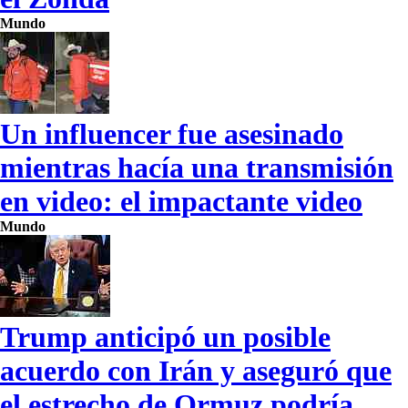
Mundo
Un influencer fue asesinado
mientras hacía una transmisión
en video: el impactante video
Mundo
Trump anticipó un posible
acuerdo con Irán y aseguró que
el estrecho de Ormuz podría