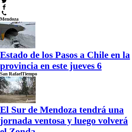
Mendoza
Estado de los Pasos a Chile en la
provincia en este jueves 6
San Rafael
Tiempo
El Sur de Mendoza tendrá una
jornada ventosa y luego volverá
el Zonda