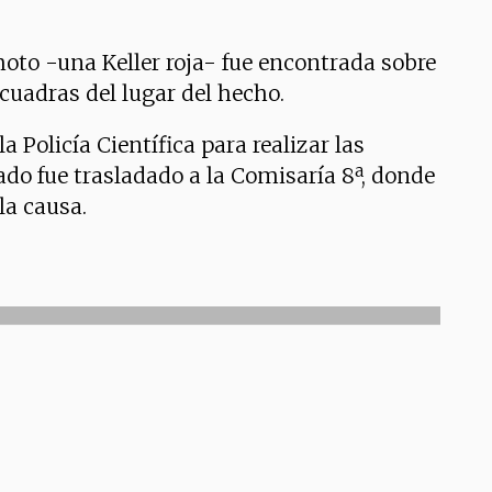
moto -una Keller roja- fue encontrada sobre
 cuadras del lugar del hecho.
la Policía Científica para realizar las
ado fue trasladado a la Comisaría 8ª, donde
la causa.