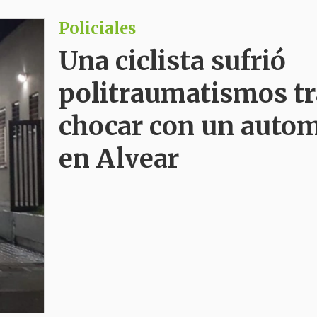
Policiales
Una ciclista sufrió
politraumatismos tr
chocar con un autom
en Alvear