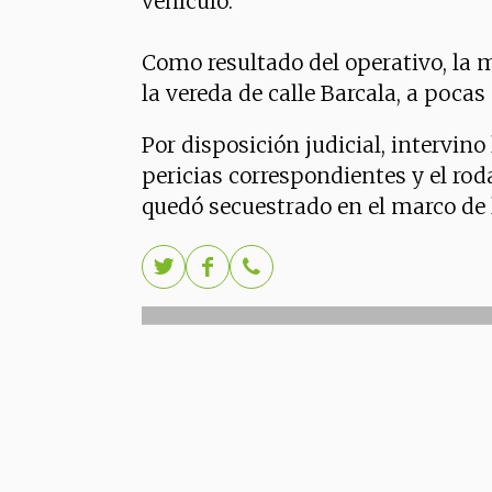
vehículo.
Como resultado del operativo, la 
la vereda de calle Barcala, a pocas
Por disposición judicial, intervino 
pericias correspondientes y el rod
quedó secuestrado en el marco de 