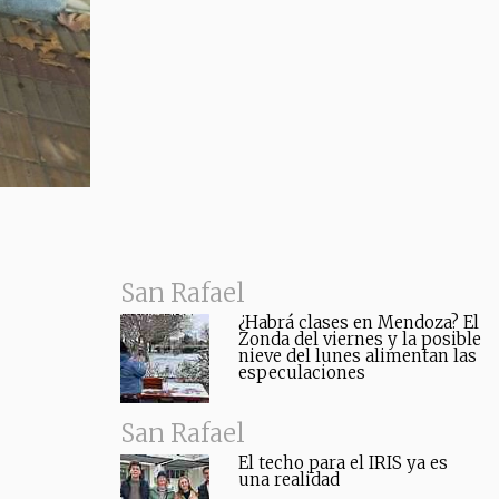
San Rafael
¿Habrá clases en Mendoza? El
Zonda del viernes y la posible
nieve del lunes alimentan las
especulaciones
San Rafael
El techo para el IRIS ya es
una realidad