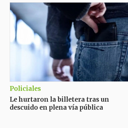
Policiales
Le hurtaron la billetera tras un
descuido en plena vía pública