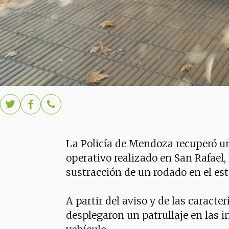
La Policía de Mendoza recuperó u
operativo realizado en San Rafael, 
sustracción de un rodado en el es
A partir del aviso y de las caracter
desplegaron un patrullaje en las i