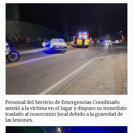
Personal del Servicio de Emergencias Coordinado
asistió a la víctima en el lugar y dispuso su inmediato
traslado al nosocomio local debido a la gravedad de
las lesiones.