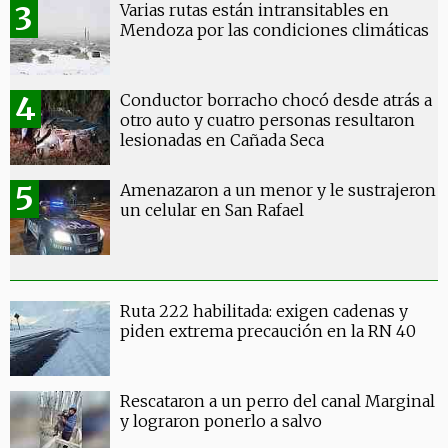
Varias rutas están intransitables en
Mendoza por las condiciones climáticas
Conductor borracho chocó desde atrás a
otro auto y cuatro personas resultaron
lesionadas en Cañada Seca
Amenazaron a un menor y le sustrajeron
un celular en San Rafael
Ruta 222 habilitada: exigen cadenas y
piden extrema precaución en la RN 40
Rescataron a un perro del canal Marginal
y lograron ponerlo a salvo