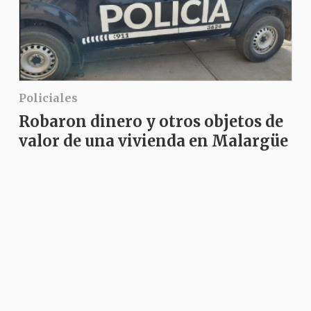
Policiales
Robaron dinero y otros objetos de
valor de una vivienda en Malargüe