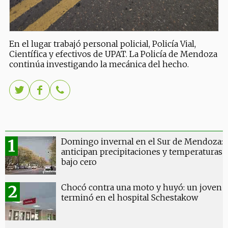
En el lugar trabajó personal policial, Policía Vial,
Científica y efectivos de UPAT. La Policía de Mendoza
continúa investigando la mecánica del hecho.
Domingo invernal en el Sur de Mendoza:
anticipan precipitaciones y temperaturas
bajo cero
Chocó contra una moto y huyó: un joven
terminó en el hospital Schestakow