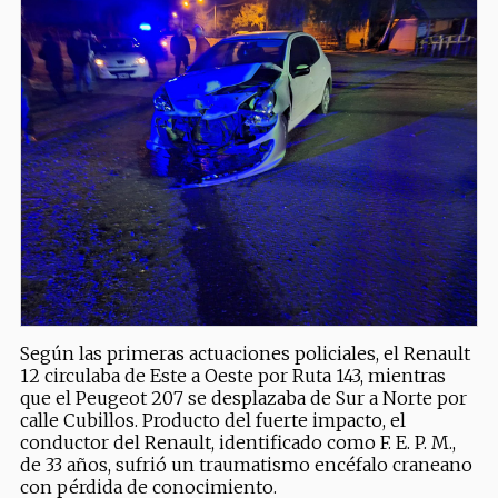
Según las primeras actuaciones policiales, el Renault
12 circulaba de Este a Oeste por Ruta 143, mientras
que el Peugeot 207 se desplazaba de Sur a Norte por
calle Cubillos. Producto del fuerte impacto, el
conductor del Renault, identificado como F. E. P. M.,
de 33 años, sufrió un traumatismo encéfalo craneano
con pérdida de conocimiento.