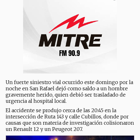
Un fuerte siniestro vial ocurrido este domingo por la
noche en San Rafael dejó como saldo a un hombre
gravemente herido, quien debió ser trasladado de
urgencia al hospital local.
El accidente se produjo cerca de las 20:45 en la
intersección de Ruta 143 y calle Cubillos, donde por
causas que son materia de investigación colisionaron
un Renault 12 y un Peugeot 207.