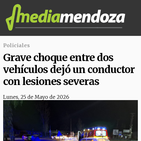
Policiales
Grave choque entre dos
vehículos dejó un conductor
con lesiones severas
Lunes, 25 de Mayo de 2026