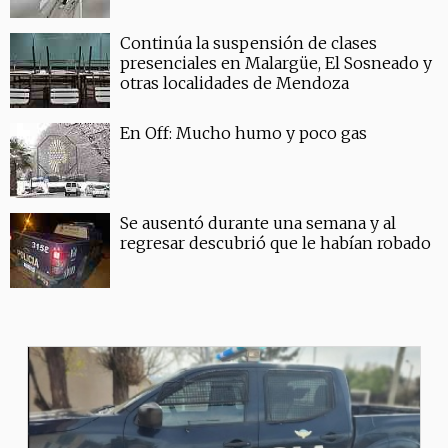
Continúa la suspensión de clases
presenciales en Malargüe, El Sosneado y
otras localidades de Mendoza
En Off: Mucho humo y poco gas
Se ausentó durante una semana y al
regresar descubrió que le habían robado