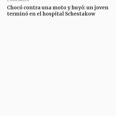
Chocó contra una moto y huyó: un joven
terminó en el hospital Schestakow