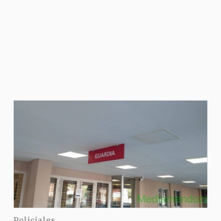
Policiales