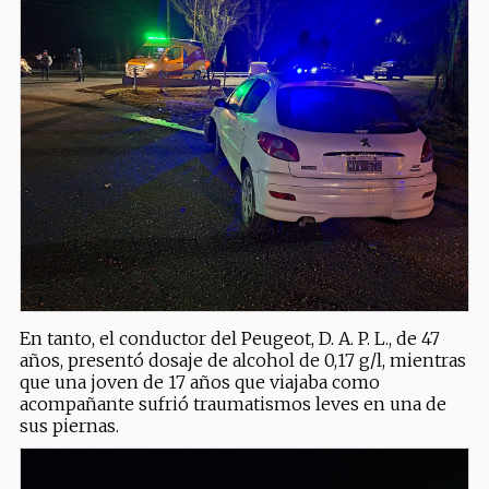
En tanto, el conductor del Peugeot, D. A. P. L., de 47
años, presentó dosaje de alcohol de 0,17 g/l, mientras
que una joven de 17 años que viajaba como
acompañante sufrió traumatismos leves en una de
sus piernas.