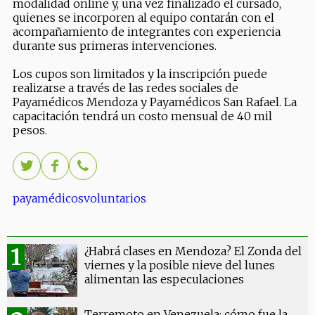
modalidad online y, una vez finalizado el cursado,
quienes se incorporen al equipo contarán con el
acompañamiento de integrantes con experiencia
durante sus primeras intervenciones.
Los cupos son limitados y la inscripción puede
realizarse a través de las redes sociales de
Payamédicos Mendoza y Payamédicos San Rafael. La
capacitación tendrá un costo mensual de 40 mil
pesos.
payamédicos
voluntarios
¿Habrá clases en Mendoza? El Zonda del
viernes y la posible nieve del lunes
alimentan las especulaciones
Terremoto en Venezuela: cómo fue la