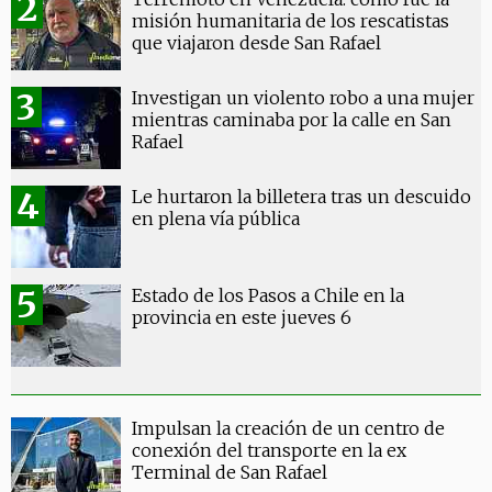
misión humanitaria de los rescatistas
que viajaron desde San Rafael
Investigan un violento robo a una mujer
mientras caminaba por la calle en San
Rafael
Le hurtaron la billetera tras un descuido
en plena vía pública
Estado de los Pasos a Chile en la
provincia en este jueves 6
Impulsan la creación de un centro de
conexión del transporte en la ex
Terminal de San Rafael