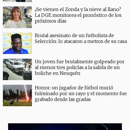
¿Se vienen el Zonda y la nieve al llano?
La DGE monitorea el pronóstico de los
próximos días
Brutal asesinato de un futbolista de
Selección: lo atacaron a metros de su casa
Un joven fue brutalmente golpeado por
al menos tres policías a la salida de un
boliche en Neuquén
Horror: un jugador de fútbol murió
fulminado por un rayo y el momento fue
grabado desde las gradas