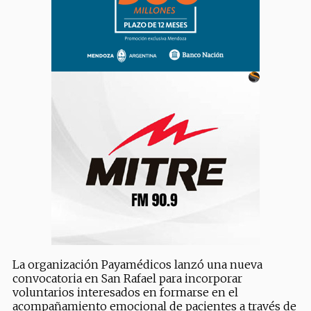
La organización Payamédicos lanzó una nueva
convocatoria en San Rafael para incorporar
voluntarios interesados en formarse en el
acompañamiento emocional de pacientes a través de