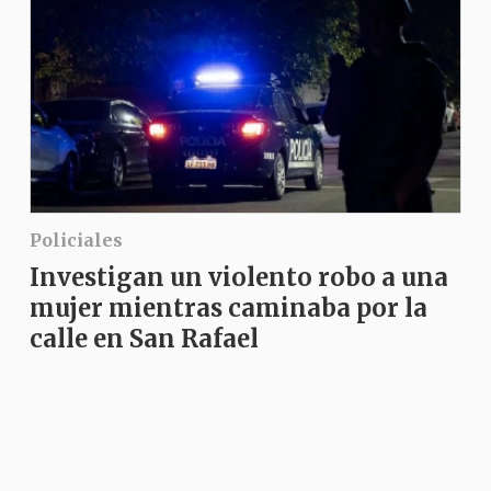
Policiales
Investigan un violento robo a una
mujer mientras caminaba por la
calle en San Rafael