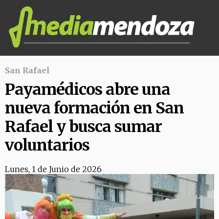
San Rafael
Payamédicos abre una
nueva formación en San
Rafael y busca sumar
voluntarios
Lunes, 1 de Junio de 2026