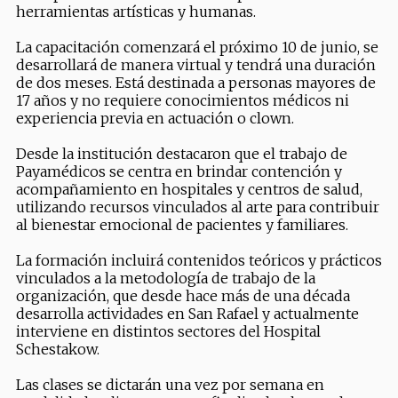
herramientas artísticas y humanas.
La capacitación comenzará el próximo 10 de junio, se
desarrollará de manera virtual y tendrá una duración
de dos meses. Está destinada a personas mayores de
17 años y no requiere conocimientos médicos ni
experiencia previa en actuación o clown.
Desde la institución destacaron que el trabajo de
Payamédicos se centra en brindar contención y
acompañamiento en hospitales y centros de salud,
utilizando recursos vinculados al arte para contribuir
al bienestar emocional de pacientes y familiares.
La formación incluirá contenidos teóricos y prácticos
vinculados a la metodología de trabajo de la
organización, que desde hace más de una década
desarrolla actividades en San Rafael y actualmente
interviene en distintos sectores del Hospital
Schestakow.
Las clases se dictarán una vez por semana en