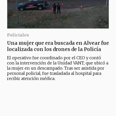
Policiales
Una mujer que era buscada en Alvear fue
localizada con los drones de la Policía
El operativo fue coordinado por el CEO y contó
con la intervención de la Unidad VANT, que ubicó a
la mujer en un descampado. Tras ser asistida por
personal policial, fue trasladada al hospital para
recibir atención médica.