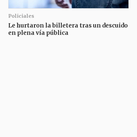
Policiales
Le hurtaron la billetera tras un descuido
en plena vía pública