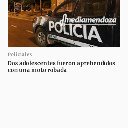
Policiales
Dos adolescentes fueron aprehendidos
con una moto robada