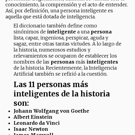
conocimiento, la comprensión y el acto de entender.
Así, por definición, una persona inteligente es
aquella que está dotada de inteligencia.
El diccionario también define como
sinónimos de
inteligente
a una
persona
lista, capaz, ingeniosa, perspicaz, aguda y
sagaz, entre otras tantas virtudes. A lo largo de
la historia, numerosos estudios y
relevamientos se ocuparon de establecer los
nombres de las
personas
más
inteligentes
de la historia. Recientemente, la Inteligencia
Artificial también se refirió a la cuestión.
Las 11 personas más
inteligentes de la historia
son:
Johann Wolfgang von Goethe
Albert Einstein
Leonardo da Vinci
Isaac Newton
James Maxwell