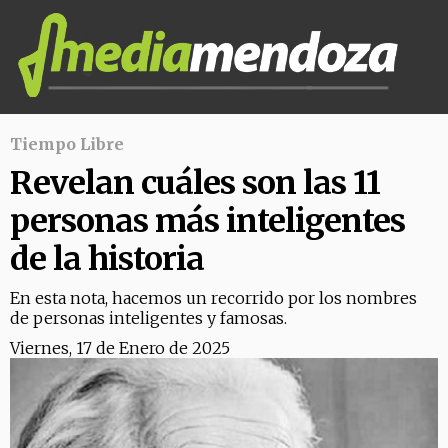
Tiempo Libre
Revelan cuáles son las 11
personas más inteligentes
de la historia
En esta nota, hacemos un recorrido por los nombres
de personas inteligentes y famosas.
Viernes, 17 de Enero de 2025