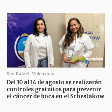
San Rafael
Video nota
Del 10 al 14 de agosto se realizarán
controles gratuitos para prevenir
el cáncer de boca en el Schestakow