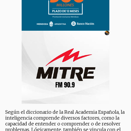
Según el diccionario de la Real Academia Española, la
inteligencia comprende diversos factores, como la
capacidad de entender o comprender o de resolver
problemas. Lógicamente, también se vincula con el