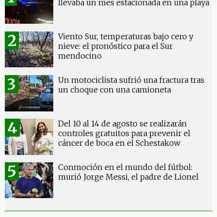
llevaba un mes estacionada en una playa
Viento Sur, temperaturas bajo cero y
nieve: el pronóstico para el Sur
mendocino
Un motociclista sufrió una fractura tras
un choque con una camioneta
Del 10 al 14 de agosto se realizarán
controles gratuitos para prevenir el
cáncer de boca en el Schestakow
Conmoción en el mundo del fútbol:
murió Jorge Messi, el padre de Lionel