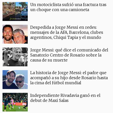
Un motociclista sufrió una fractura tras
un choque con una camioneta
Despedida a Jorge Messi en redes:
mensajes de la AFA, Barcelona, clubes
argentinos, Chiqui Tapia y el mundo
Jorge Messi: qué dice el comunicado del
Sanatorio Centro de Rosario sobre la
causa de su muerte
La historia de Jorge Messi: el padre que
acompañó a su hijo desde Rosario hasta
la cima del fútbol mundial
Independiente Rivadavia ganó en el
debut de Maxi Salas