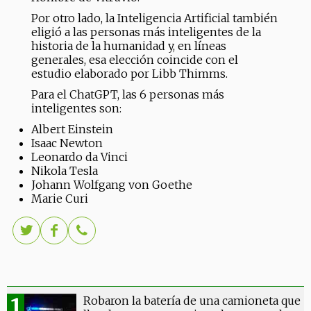
Por otro lado, la Inteligencia Artificial también
eligió a las personas más inteligentes de la
historia de la humanidad y, en líneas
generales, esa elección coincide con el
estudio elaborado por Libb Thimms.
Para el ChatGPT, las 6 personas más
inteligentes son:
Albert Einstein
Isaac Newton
Leonardo da Vinci
Nikola Tesla
Johann Wolfgang von Goethe
Marie Curi
Robaron la batería de una camioneta que