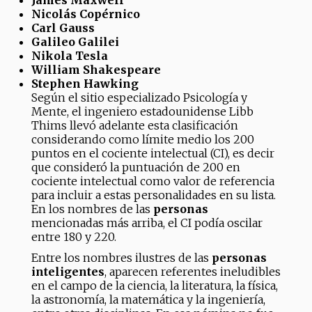
Nicolás Copérnico
Carl Gauss
Galileo Galilei
Nikola Tesla
William Shakespeare
Stephen Hawking
Según el sitio especializado Psicología y
Mente, el ingeniero estadounidense Libb
Thims llevó adelante esta clasificación
considerando como límite medio los 200
puntos en el cociente intelectual (CI), es decir
que consideró la puntuación de 200 en
cociente intelectual como valor de referencia
para incluir a estas personalidades en su lista.
En los nombres de las
personas
mencionadas más arriba, el CI podía oscilar
entre 180 y 220.
Entre los nombres ilustres de las
personas
inteligentes
, aparecen referentes ineludibles
en el campo de la ciencia, la literatura, la física,
la astronomía, la matemática y la ingeniería,