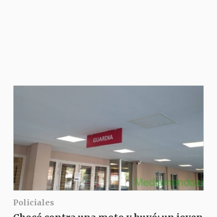
Policiales