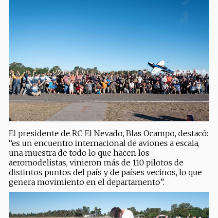
El presidente de RC El Nevado, Blas Ocampo, destacó:
“es un encuentro internacional de aviones a escala,
una muestra de todo lo que hacen los
aeromodelistas, vinieron más de 110 pilotos de
distintos puntos del país y de países vecinos, lo que
genera movimiento en el departamento”.