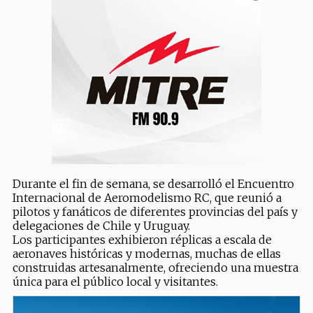
Durante el fin de semana, se desarrolló el Encuentro
Internacional de Aeromodelismo RC, que reunió a
pilotos y fanáticos de diferentes provincias del país y
delegaciones de Chile y Uruguay.
Los participantes exhibieron réplicas a escala de
aeronaves históricas y modernas, muchas de ellas
construidas artesanalmente, ofreciendo una muestra
única para el público local y visitantes.