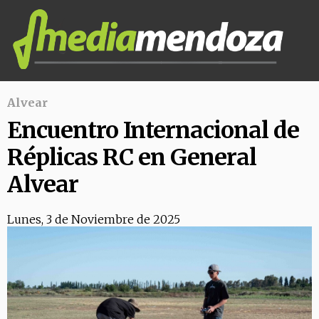
Alvear
Encuentro Internacional de
Réplicas RC en General
Alvear
Lunes, 3 de Noviembre de 2025