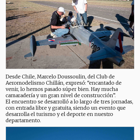
Desde Chile, Marcelo Doussoulin, del Club de
Aeromodelismo Chillán, expresó: “encantado de
venir, lo hemos pasado súper bien. Hay mucha
camaradería y un gran nivel de construcción”.
El encuentro se desarrolló a lo largo de tres jornadas,
con entrada libre y gratuita, siendo un evento que
desarrolla el turismo y el deporte en nuestro
departamento.