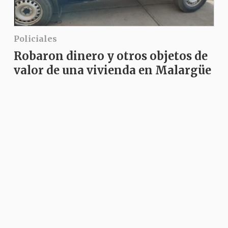
Policiales
Robaron dinero y otros objetos de
valor de una vivienda en Malargüe