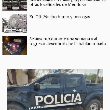
otras localidades de Mendoza
En Off: Mucho humo y poco gas
Se ausentó durante una semana y al
regresar descubrió que le habían robado