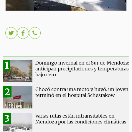
Domingo invernal en el Sur de Mendoza:
anticipan precipitaciones y temperaturas
bajo cero
Chocó contra una moto y huyó: un joven
terminó en el hospital Schestakow
Varias rutas están intransitables en
Mendoza por las condiciones climáticas