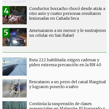
Conductor borracho chocó desde atrás a
otro auto y cuatro personas resultaron
lesionadas en Cañada Seca
Amenazaron a un menor y le sustrajeron
un celular en San Rafael
Ruta 222 habilitada: exigen cadenas y
piden extrema precaución en la RN 40
Rescataron a un perro del canal Marginal
y lograron ponerlo a salvo
Continúa la suspensión de clases
presenciales en Malargüe, El Sosneado y