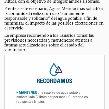
Filtros, con el objetivo de integrar ambos sistemas.
Frente a este escenario, Aguas Mendocinas solicitó a
la comunidad realizar un uso "sumamente
responsable y solidario" del agua potable, a fin de
minimizar el impacto de las posibles afectaciones en
el servicio.
La empresa recomendó a los usuarios tomar las
previsiones necesarias y mantenerse atentos a
futuras actualizaciones sobre el estado del
suministro.