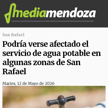
San Rafael
Podría verse afectado el
servicio de agua potable en
algunas zonas de San
Rafael
Martes, 12 de Mayo de 2026