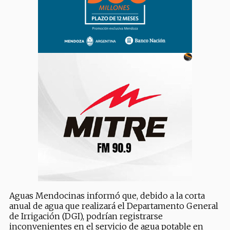
Aguas Mendocinas informó que, debido a la corta
anual de agua que realizará el Departamento General
de Irrigación (DGI), podrían registrarse
inconvenientes en el servicio de agua potable en