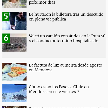
próximos días
Le hurtaron la billetera tras un descuido
en plena vía pública
Volcó un camión con áridos en la Ruta 40
y el conductor terminó hospitalizado
La factura de luz aumenta desde agosto
en Mendoza
Cómo están los Pasos a Chile en
Mendoza en este viernes 7