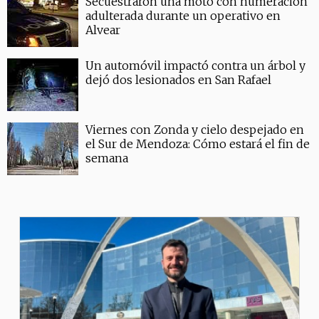
Secuestraron una moto con numeración
adulterada durante un operativo en
Alvear
Un automóvil impactó contra un árbol y
dejó dos lesionados en San Rafael
Viernes con Zonda y cielo despejado en
el Sur de Mendoza: Cómo estará el fin de
semana