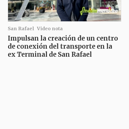
San Rafael
Video nota
Impulsan la creación de un centro
de conexión del transporte en la
ex Terminal de San Rafael