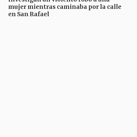
mujer mientras caminaba por la calle
en San Rafael