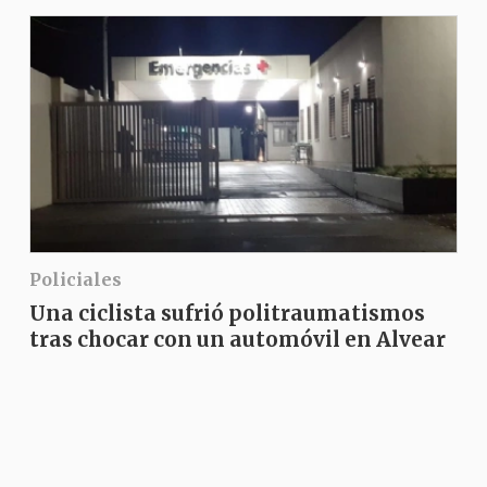
Policiales
Una ciclista sufrió politraumatismos
tras chocar con un automóvil en Alvear