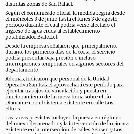
distintas zonas de San Rafael.
Según el comunicado oficial, la medida regirá desde
el miércoles 3 de junio hasta el lunes 3 de agosto,
período durante el cual podría verse afectado el
ingreso de agua cruda al establecimiento
potabilizador Balloffet.
Desde la empresa señalaron que, principalmente
durante los primeros días de la corta, el servicio
podría presentar baja presión e incluso
interrupciones temporales en algunos sectores del
departamento.
Además, indicaron que personal de la Unidad
Operativa San Rafael aprovechará este período para
ejecutar trabajos de vinculación y puesta en
funcionamiento de la nueva toma sobre el río
Diamante con el sistema existente en calle Los
Filtros.
Las tareas previstas incluyen la puesta en régimen
del nuevo desarenador y la intervención de la cámara
existente en la intersección de calles Yensen y Los